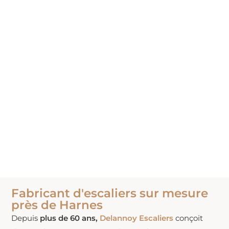
Fabricant d'escaliers sur mesure
près de Harnes
Depuis
plus de 60 ans,
Delannoy Escaliers
conçoit