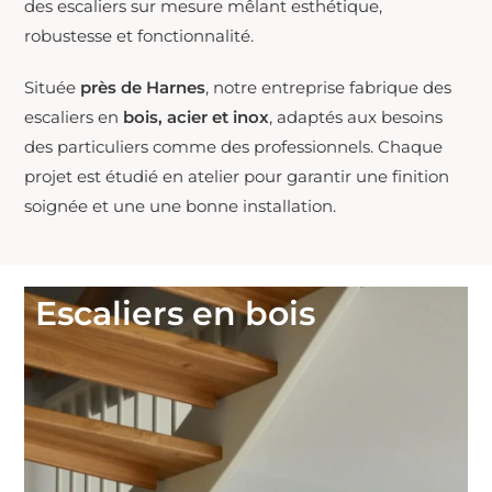
des escaliers sur mesure mêlant esthétique,
robustesse et fonctionnalité.
Située
près de Harnes
, notre entreprise fabrique des
escaliers en
bois, acier et inox
, adaptés aux besoins
des particuliers comme des professionnels. Chaque
projet est étudié en atelier pour garantir une finition
soignée et une une bonne installation.
Escaliers en bois