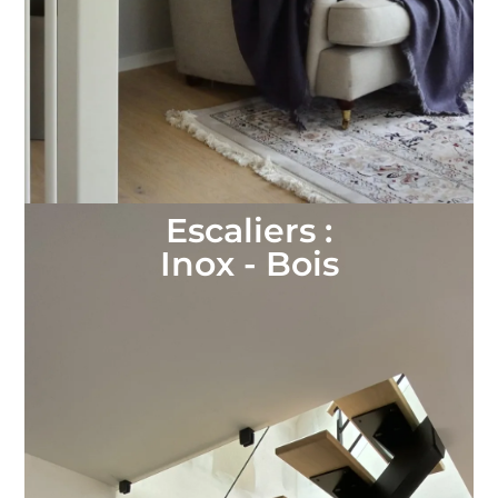
Escaliers :
Inox - Bois