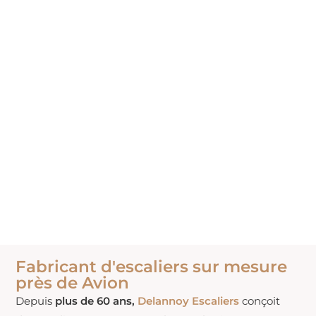
Fabricant d'escaliers sur mesure
près de Avion
Depuis
plus de 60 ans,
Delannoy Escaliers
conçoit