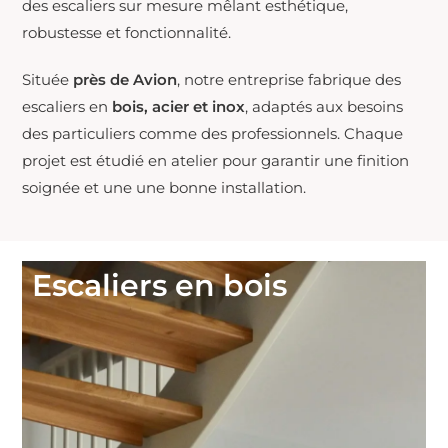
des escaliers sur mesure mêlant esthétique,
robustesse et fonctionnalité.
Située
près de Avion
, notre entreprise fabrique des
escaliers en
bois, acier et inox
, adaptés aux besoins
des particuliers comme des professionnels. Chaque
projet est étudié en atelier pour garantir une finition
soignée et une une bonne installation.
Escaliers en bois