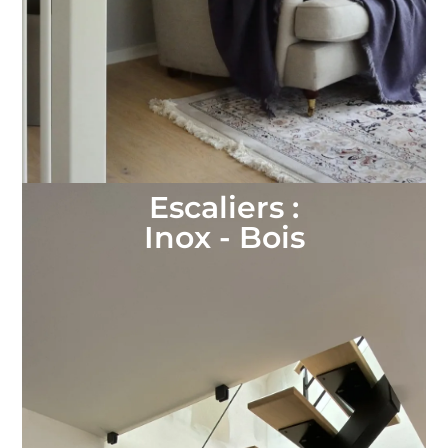
Escaliers :
Inox - Bois