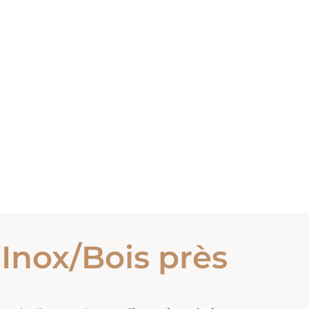
 Inox/Bois près