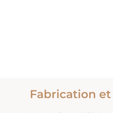
Fabrication et