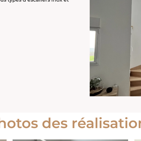
hotos des réalisatio