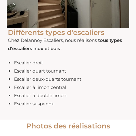
Différents types d'escaliers
Chez Delannoy Escaliers, nous réalisons
tous types
d’escaliers inox et bois
:
Escalier droit
Escalier quart tournant
Escalier deux-quarts tournant
Escalier à limon central
Escalier à double limon
Escalier suspendu
Photos des réalisations