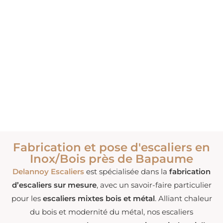
Fabrication et pose d'escaliers en
Inox/Bois près de Bapaume
Delannoy Escaliers
est spécialisée dans la
fabrication
d’escaliers sur mesure
, avec un savoir-faire particulier
pour les
escaliers mixtes bois et métal
. Alliant chaleur
du bois et modernité du métal, nos escaliers