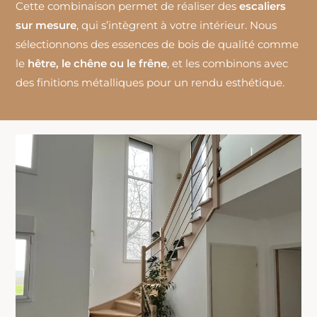
Cette combinaison permet de réaliser des
escaliers
sur mesure
, qui s’intègrent à votre intérieur. Nous
sélectionnons des essences de bois de qualité comme
le
hêtre, le chêne ou le frêne
, et les combinons avec
des finitions métalliques pour un rendu esthétique.