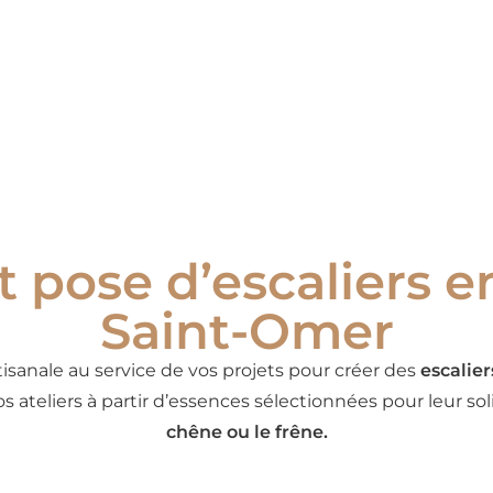
t pose d’escaliers e
Saint-Omer
sanale au service de vos projets pour créer des
escalier
os ateliers à partir d’essences sélectionnées pour leur s
chêne ou le frêne.