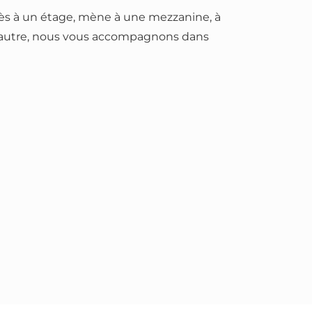
cès à un étage, mène à une mezzanine, à
u autre, nous vous accompagnons dans