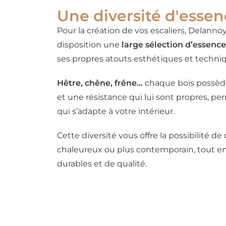
Une diversité d'essen
Pour la création de vos escaliers, Delanno
disposition une
large sélection d’essence
ses propres atouts esthétiques et techni
Hêtre, chêne, frêne…
chaque bois possède
et une résistance qui lui sont propres, pe
qui s’adapte à votre intérieur.
Cette diversité vous offre la possibilité de
chaleureux ou plus contemporain, tout e
durables et de qualité.