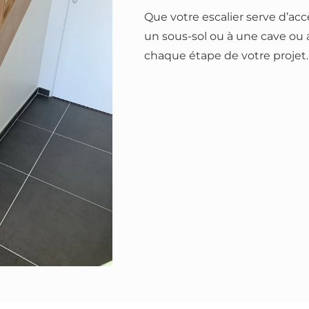
Que votre escalier serve d’ac
un sous-sol ou à une cave o
chaque étape de votre projet.