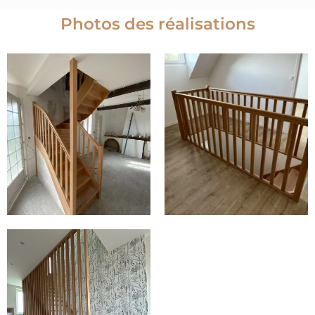
Photos des réalisations