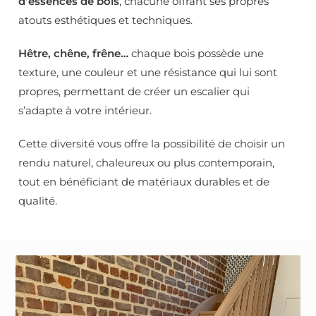
d’essences de bois
, chacune offrant ses propres
atouts esthétiques et techniques.
Hêtre, chêne, frêne…
chaque bois possède une
texture, une couleur et une résistance qui lui sont
propres, permettant de créer un escalier qui
s’adapte à votre intérieur.
Cette diversité vous offre la possibilité de choisir un
rendu naturel, chaleureux ou plus contemporain,
tout en bénéficiant de matériaux durables et de
qualité.