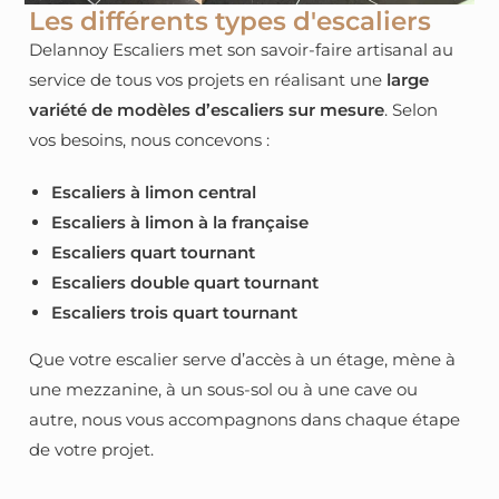
Les différents types d'escaliers
Delannoy Escaliers met son savoir-faire artisanal au
service de tous vos projets en réalisant une
large
variété de modèles d’escaliers sur mesure
. Selon
vos besoins, nous concevons :
Escaliers à limon central
Escaliers à limon à la française
Escaliers quart tournant
Escaliers double quart tournant
Escaliers trois quart tournant
Que votre escalier serve d’accès à un étage, mène à
une mezzanine, à un sous-sol ou à une cave ou
autre, nous vous accompagnons dans chaque étape
de votre projet.